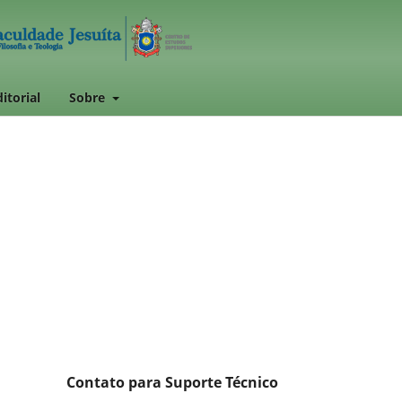
itorial
Sobre
Contato para Suporte Técnico