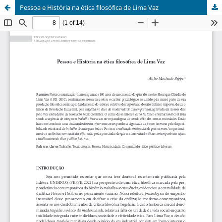
Pessoa e História na ética filosófica de Lima Vaz