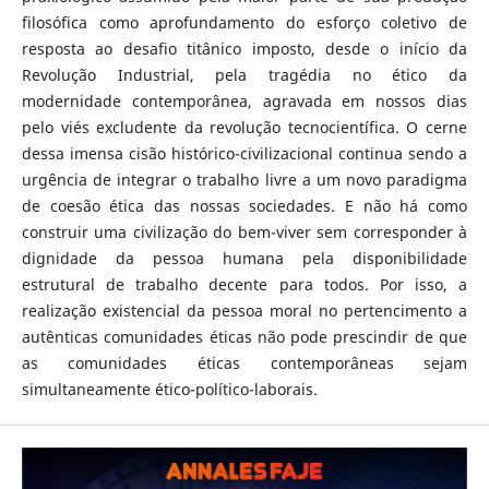
filosófica como aprofundamento do esforço coletivo de
resposta ao desafio titânico imposto, desde o início da
Revolução Industrial, pela tragédia no ético da
modernidade contemporânea, agravada em nossos dias
pelo viés excludente da revolução tecnocientífica. O cerne
dessa imensa cisão histórico-civilizacional continua sendo a
urgência de integrar o trabalho livre a um novo paradigma
de coesão ética das nossas sociedades. E não há como
construir uma civilização do bem-viver sem corresponder à
dignidade da pessoa humana pela disponibilidade
estrutural de trabalho decente para todos. Por isso, a
realização existencial da pessoa moral no pertencimento a
autênticas comunidades éticas não pode prescindir de que
as comunidades éticas contemporâneas sejam
simultaneamente ético-político-laborais.