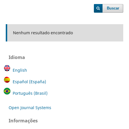
Buscar
Nenhum resultado encontrado
Idioma
English
Español (España)
Português (Brasil)
Open Journal Systems
Informações