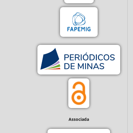
Associada