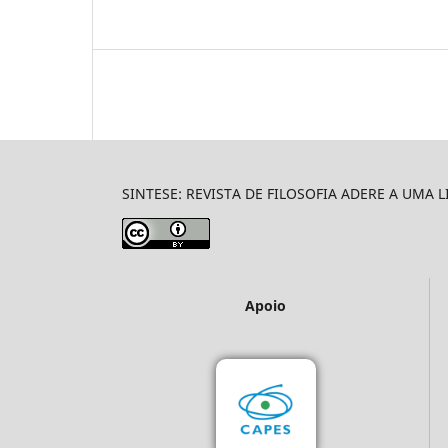
SINTESE: REVISTA DE FILOSOFIA ADERE A UMA 
Apoio