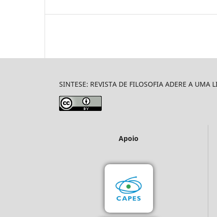
SINTESE: REVISTA DE FILOSOFIA ADERE A UMA 
Apoio