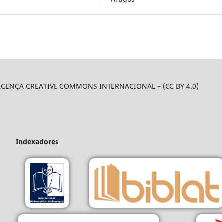
LICENÇA CREATIVE COMMONS INTERNACIONAL – (CC BY 4.0)
Indexadores