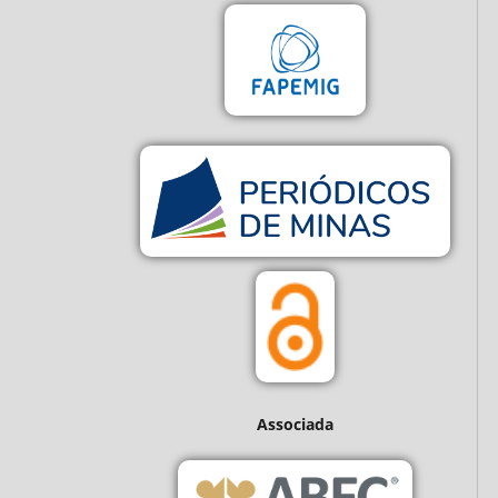
Associada