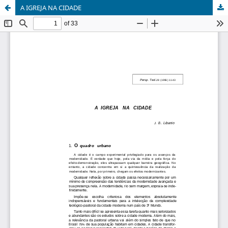
A IGREJA NA CIDADE