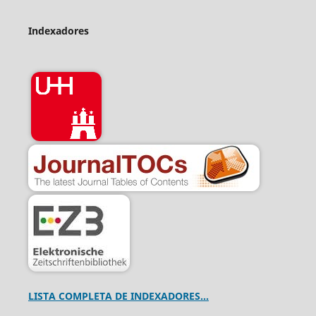
Indexadores
LISTA COMPLETA DE INDEXADORES...