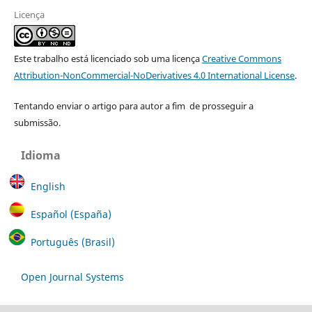
Licença
Este trabalho está licenciado sob uma licença
Creative Commons
Attribution-NonCommercial-NoDerivatives 4.0 International License
.
Tentando enviar o artigo para autor a fim de prosseguir a
submissão.
Idioma
English
Español (España)
Português (Brasil)
Open Journal Systems