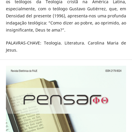
os teólogos da Teologia cristã na América Latina,
especialmente, com o teólogo Gustavo Gutiérrez, que, em
Densidad del presente (1996), apresenta-nos uma profunda
indagação teológica: “Como dizer ao pobre, ao oprimido, ao
insignificante, Deus te ama?”.
PALAVRAS-CHAVE: Teologia. Literatura. Carolina Maria de
Jesus.