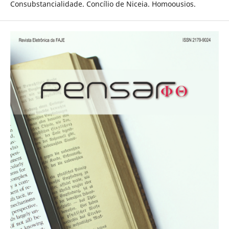
Consubstancialidade. Concílio de Niceia. Homoousios.