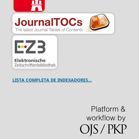
LISTA COMPLETA DE INDEXADORES...