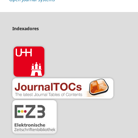
Indexadores