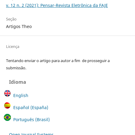
v. 12 n. 2 (2021): Pensar-Revista Eletrônica da FAJE
Seção
Artigos Theo
Licença
Tentando enviar o artigo para autor a fim de prosseguir a
submissão.
Idioma
English
Español (España)
Português (Brasil)
Open Journal Systems