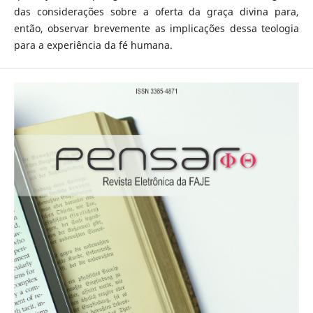
das considerações sobre a oferta da graça divina para,
então, observar brevemente as implicações dessa teologia
para a experiência da fé humana.