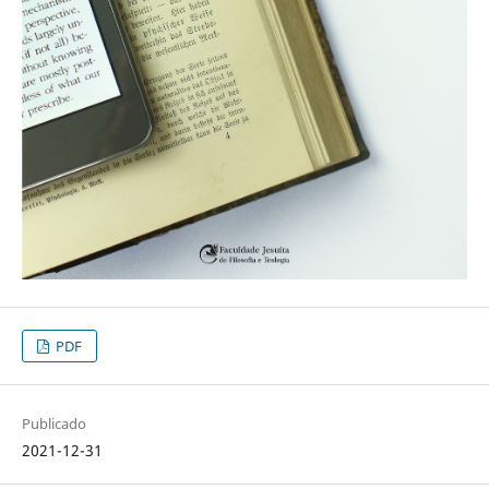
PDF
Publicado
2021-12-31