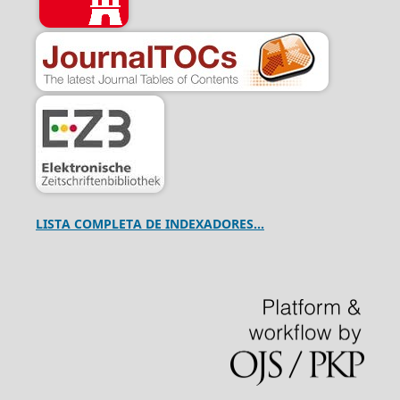
LISTA COMPLETA DE INDEXADORES...