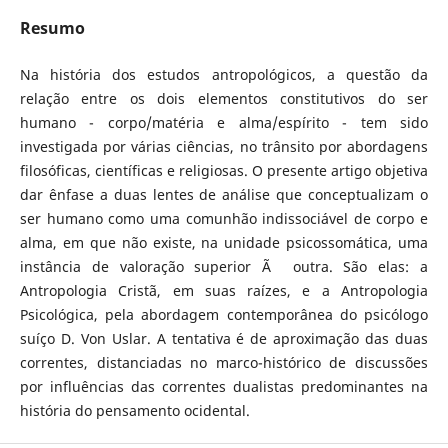
Resumo
Na história dos estudos antropológicos, a questão da
relação entre os dois elementos constitutivos do ser
humano - corpo/matéria e alma/espírito - tem sido
investigada por várias ciências, no trânsito por abordagens
filosóficas, científicas e religiosas. O presente artigo objetiva
dar ênfase a duas lentes de análise que conceptualizam o
ser humano como uma comunhão indissociável de corpo e
alma, em que não existe, na unidade psicossomática, uma
instância de valoração superior Ã outra. São elas: a
Antropologia Cristã, em suas raízes, e a Antropologia
Psicológica, pela abordagem contemporânea do psicólogo
suíço D. Von Uslar. A tentativa é de aproximação das duas
correntes, distanciadas no marco-histórico de discussões
por influências das correntes dualistas predominantes na
história do pensamento ocidental.