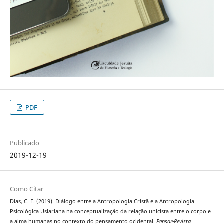
PDF
Publicado
2019-12-19
Como Citar
Dias, C. F. (2019). Diálogo entre a Antropologia Cristã e a Antropologia
Psicológica Uslariana na conceptualização da relação unicista entre o corpo e
a alma humanas no contexto do pensamento ocidental.
Pensar-Revista