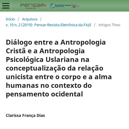
Início
/
Arquivos
/
v. 10 n. 2 (2019): Pensar-Revista Eletrônica da FAJE
/
Artigos Theo
Diálogo entre a Antropologia
Cristã e a Antropologia
Psicológica Uslariana na
conceptualização da relação
unicista entre o corpo e a alma
humanas no contexto do
pensamento ocidental
Clarissa França Dias