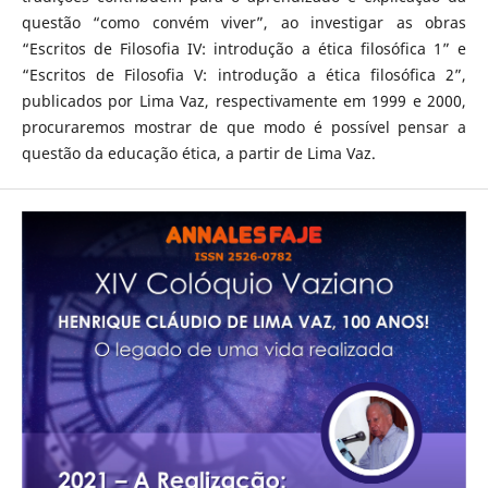
questão “como convém viver”, ao investigar as obras
“Escritos de Filosofia IV: introdução a ética filosófica 1” e
“Escritos de Filosofia V: introdução a ética filosófica 2”,
publicados por Lima Vaz, respectivamente em 1999 e 2000,
procuraremos mostrar de que modo é possível pensar a
questão da educação ética, a partir de Lima Vaz.