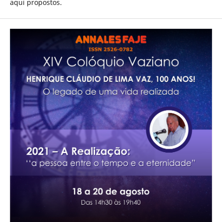
aqui propostos.