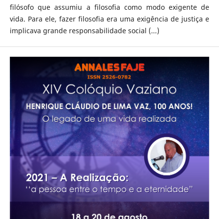
filósofo que assumiu a filosofia como modo exigente de
vida. Para ele, fazer filosofia era uma exigência de justiça e
implicava grande responsabilidade social (...)