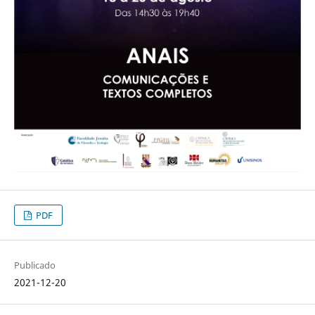
PDF
Publicado
2021-12-20