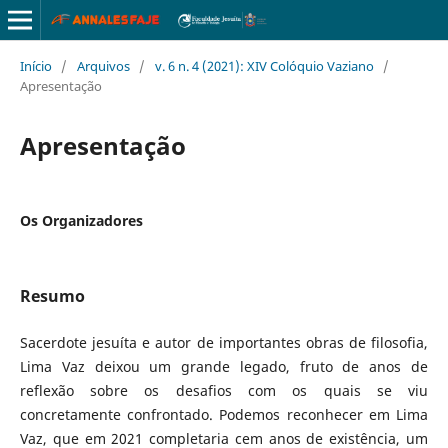
Início
/
Arquivos
/
v. 6 n. 4 (2021): XIV Colóquio Vaziano
/
Apresentação
Apresentação
Os Organizadores
Resumo
Sacerdote jesuíta e autor de importantes obras de filosofia,
Lima Vaz deixou um grande legado, fruto de anos de
reflexão sobre os desafios com os quais se viu
concretamente confrontado. Podemos reconhecer em Lima
Vaz, que em 2021 completaria cem anos de existência, um