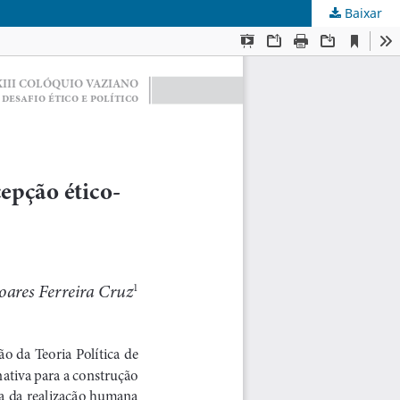
Baixar