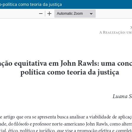
política como teoria da justiça