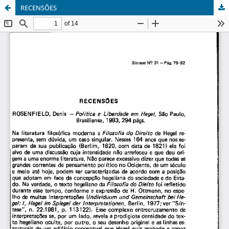
RECENSÕES