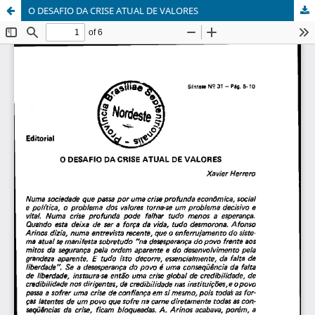
O DESAFIO DA CRISE ATUAL DE VALORES