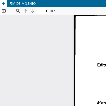
FIM DE MILÊNIO