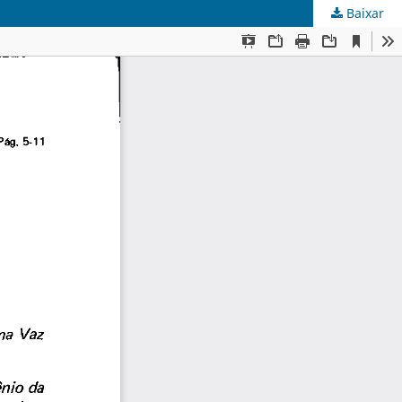
Baixar