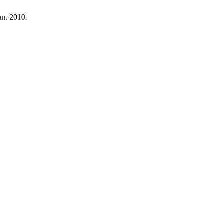
jan. 2010.