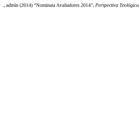
., admin (2014) “Nominata Avaliadores 2014”,
Perspectiva Teológica