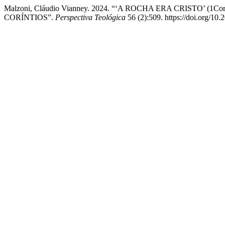
Malzoni, Cláudio Vianney. 2024. “‘A ROCHA ERA CRISTO’
CORÍNTIOS”.
Perspectiva Teológica
56 (2):509. https://doi.org/1