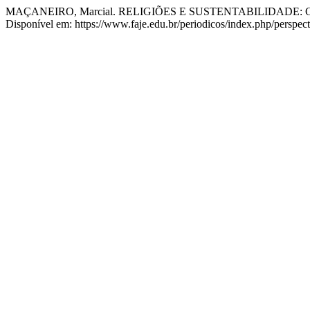
MAÇANEIRO, Marcial. RELIGIÕES E SUSTENTABILIDADE:
Disponível em: https://www.faje.edu.br/periodicos/index.php/perspect