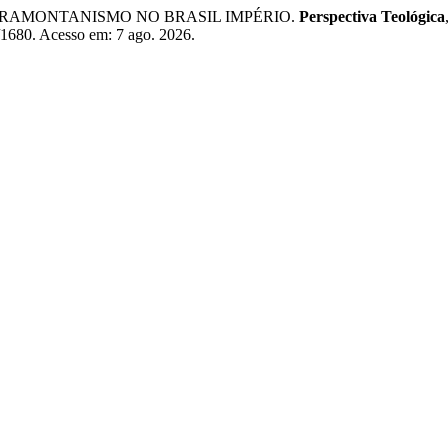
LTRAMONTANISMO NO BRASIL IMPÉRIO.
Perspectiva Teológica
w/1680. Acesso em: 7 ago. 2026.