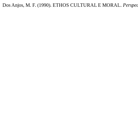
Dos Anjos, M. F. (1990). ETHOS CULTURAL E MORAL.
Perspec