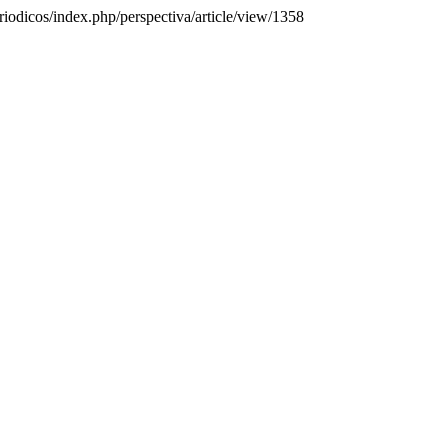
riodicos/index.php/perspectiva/article/view/1358