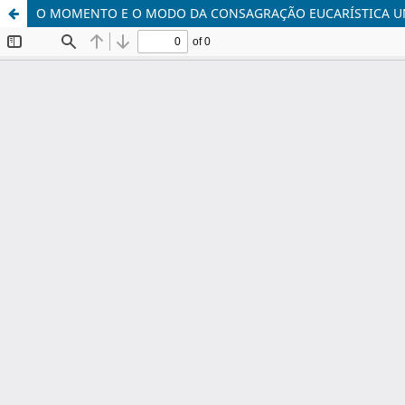
O MOMENTO E O MODO DA CONSAGRAÇÃO EUCARÍSTICA U