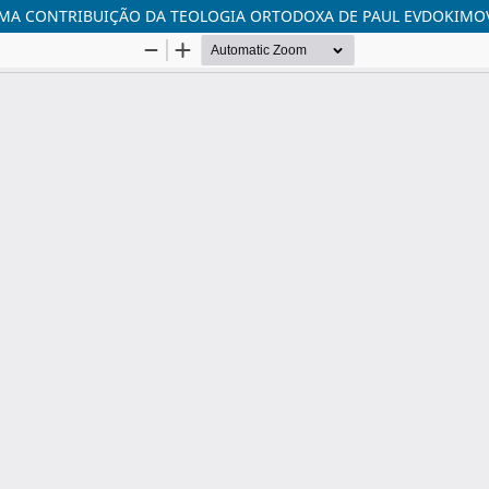
MA CONTRIBUIÇÃO DA TEOLOGIA ORTODOXA DE PAUL EVDOKIMO