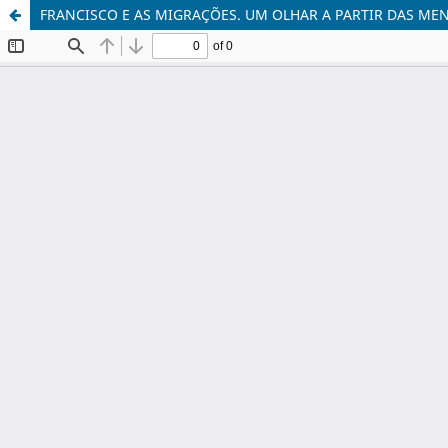
FRANCISCO E AS MIGRAÇÕES. UM OLHAR A PARTIR DAS MEN