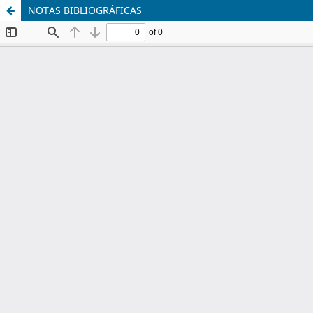
NOTAS BIBLIOGRÁFICAS