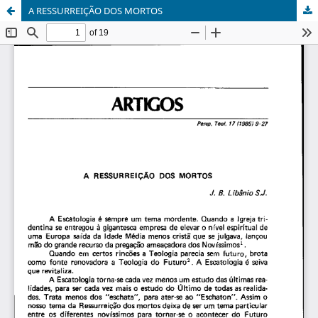
A RESSURREIÇÃO DOS MORTOS