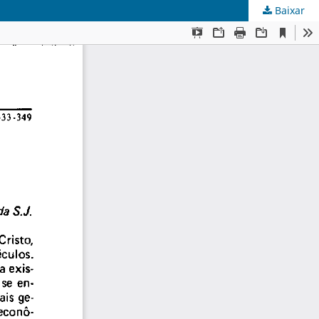
Baixar