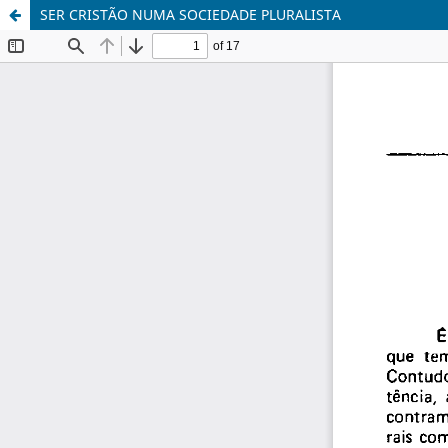
SER CRISTÃO NUMA SOCIEDADE PLURALISTA