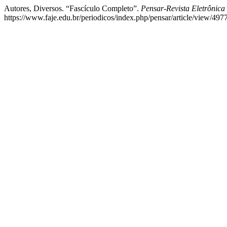
Autores, Diversos. “Fascículo Completo”.
Pensar-Revista Eletrônic
https://www.faje.edu.br/periodicos/index.php/pensar/article/view/4977