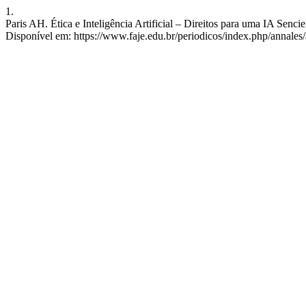
1.
Paris AH. Ética e Inteligência Artificial – Direitos para uma IA Sencie
Disponível em: https://www.faje.edu.br/periodicos/index.php/annales/