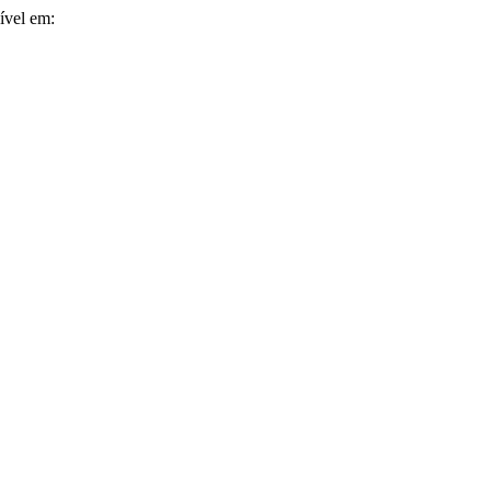
nível em: