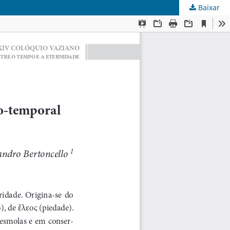
Baixar