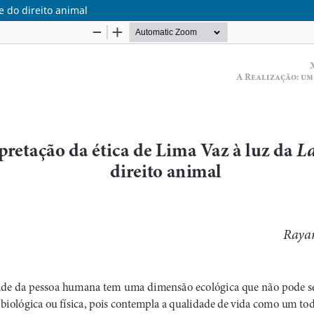
e do direito animal