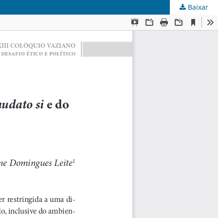
Baixar