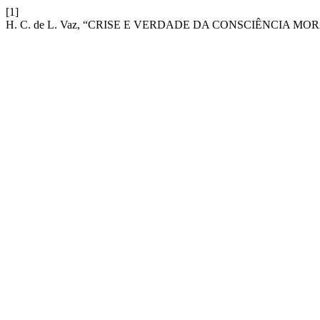
[1]
H. C. de L. Vaz, “CRISE E VERDADE DA CONSCIÊNCIA MO