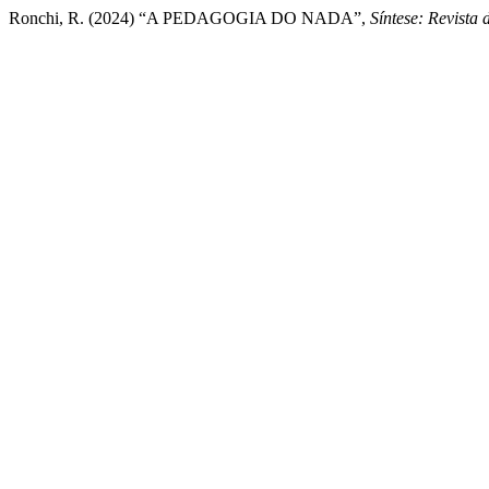
Ronchi, R. (2024) “A PEDAGOGIA DO NADA”,
Síntese: Revista 