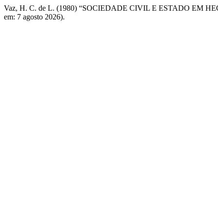
Vaz, H. C. de L. (1980) “SOCIEDADE CIVIL E ESTADO EM H
em: 7 agosto 2026).