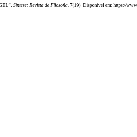
EGEL”,
Síntese: Revista de Filosofia
, 7(19). Disponível em: https://www