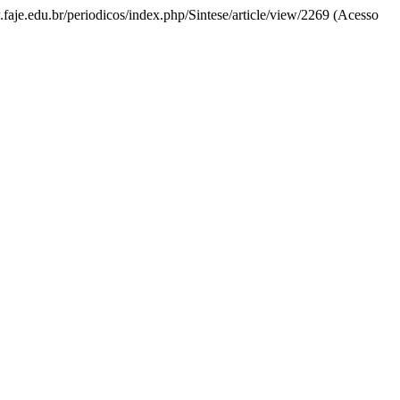
.faje.edu.br/periodicos/index.php/Sintese/article/view/2269 (Acesso