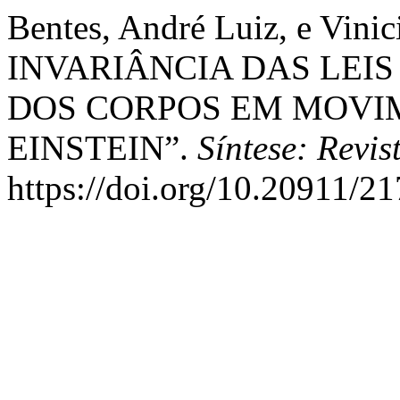
Bentes, André Luiz, e Vini
INVARIÂNCIA DAS LEIS
DOS CORPOS EM MOVIM
EINSTEIN”.
Síntese: Revis
https://doi.org/10.20911/