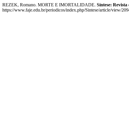
REZEK, Romano. MORTE E IMORTALIDADE.
Síntese: Revista 
https://www.faje.edu.br/periodicos/index.php/Sintese/article/view/20