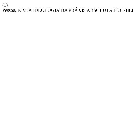
(1)
Pessoa, F. M. A IDEOLOGIA DA PRÁXIS ABSOLUTA E O NII