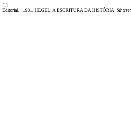
[1]
Editorial, . 1981. HEGEL: A ESCRITURA DA HISTÓRIA.
Síntese