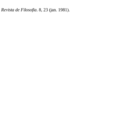
: Revista de Filosofia
. 8, 23 (jan. 1981).