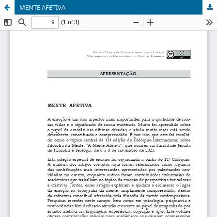
MENTE AFETIVA