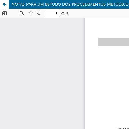
NOTAS PARA UM ESTUDO DOS PROCEDIMENTOS METÓDICOS 