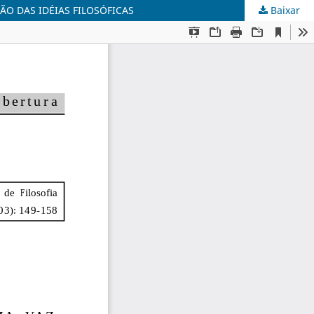
O DAS IDÉIAS FILOSÓFICAS
Baixar