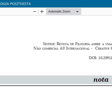
OGIA POSITIVISTA