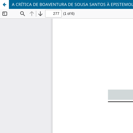
A CRÍTICA DE BOAVENTURA DE SOUSA SANTOS À EPISTEMOL