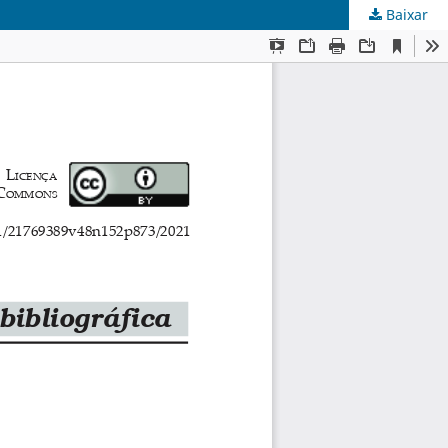
Baixar