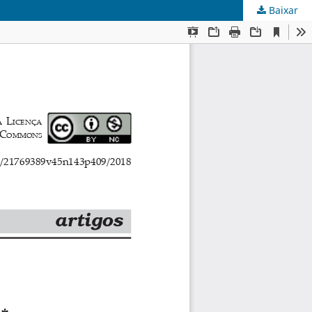
Baixar