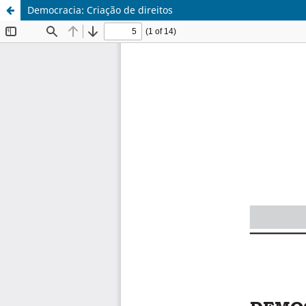
Democracia: Criação de direitos