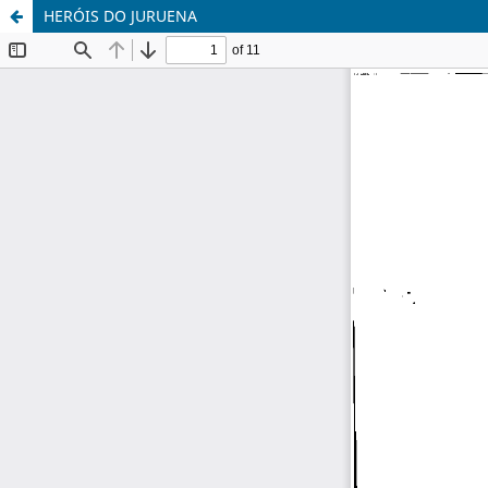
HERÓIS DO JURUENA