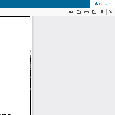
Baixar