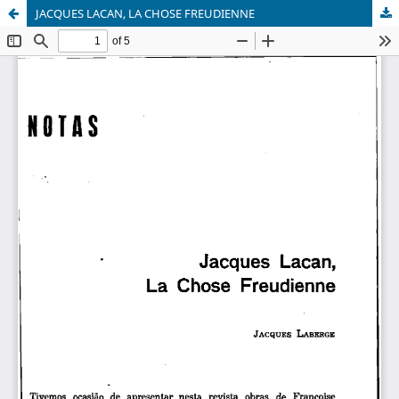
JACQUES LACAN, LA CHOSE FREUDIENNE