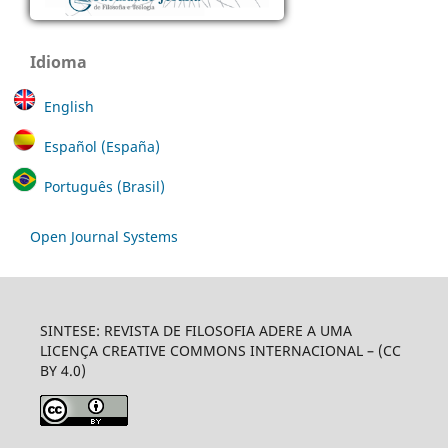
Idioma
English
Español (España)
Português (Brasil)
Open Journal Systems
SINTESE: REVISTA DE FILOSOFIA ADERE A UMA
LICENÇA CREATIVE COMMONS INTERNACIONAL – (CC
BY 4.0)