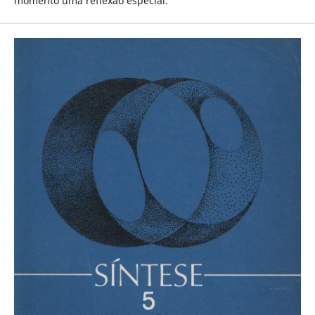
momento uma reflexão especial.