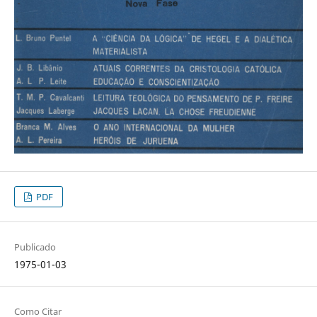
PDF
Publicado
1975-01-03
Como Citar