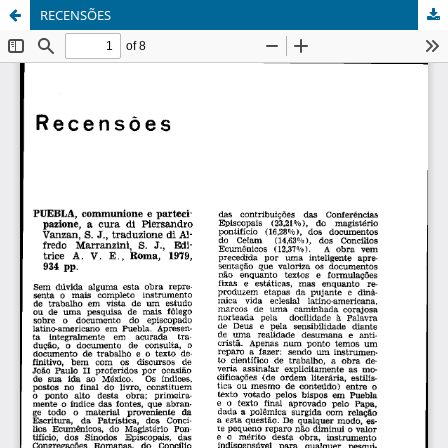
RECENSÕES